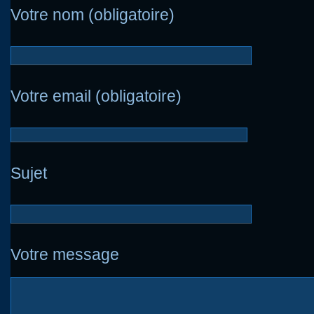
Votre nom (obligatoire)
Votre email (obligatoire)
Sujet
Votre message