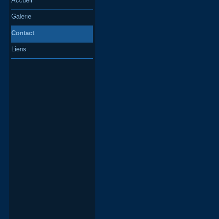
Accueil
Galerie
Contact
Liens