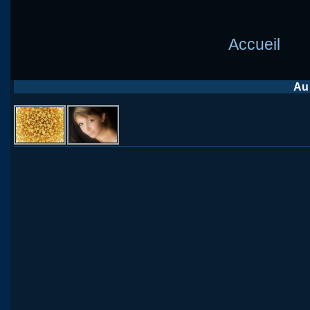
Accueil
Au 